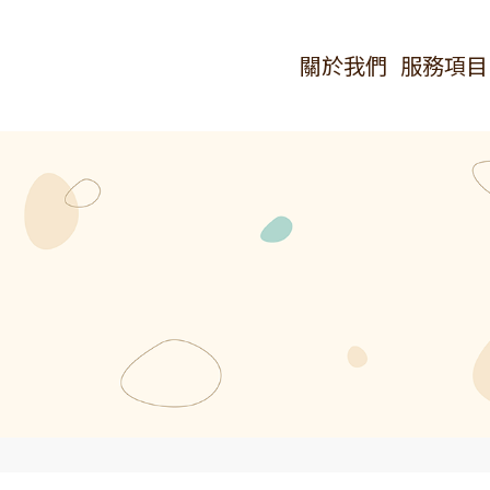
關於我們
服務項目