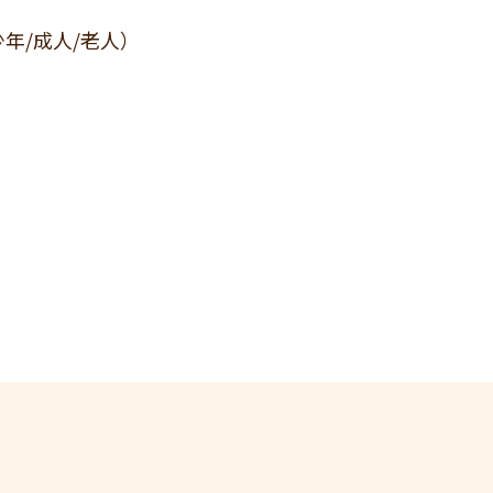
年/成人/老人）